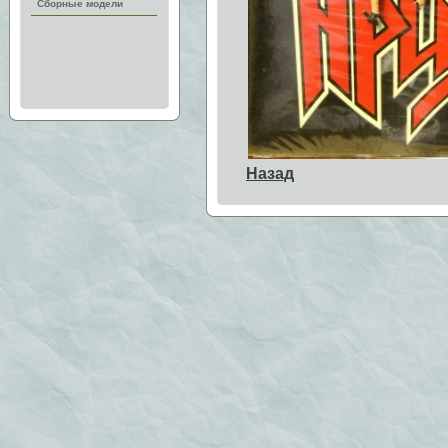
Сборные модели
Назад