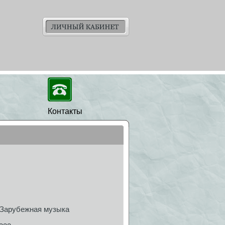
Контакты
Зарубежная музыка