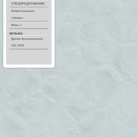
СПЕЦПРЕДЛОЖЕНИЯ
Комиссионные
товары
Игры +
МУЗЫКА
Диски музыкальные
CD, DVD