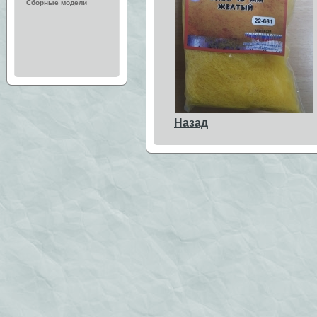
Сборные модели
Назад