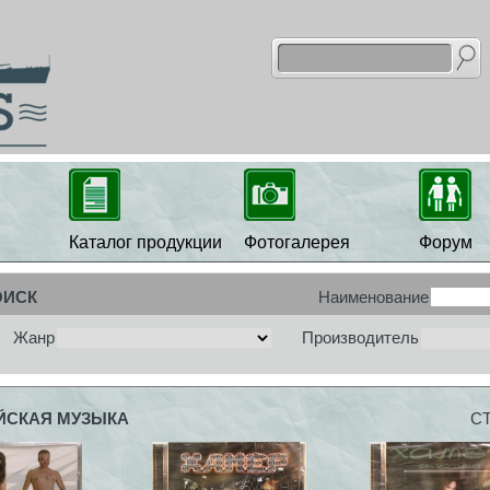
Каталог продукции
Фотогалерея
Форум
ОИСК
Наименование
Жанр
Производитель
ЙСКАЯ МУЗЫКА
С