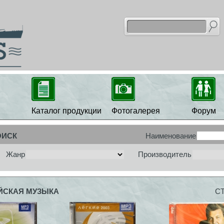
Каталог продукции
Фотогалерея
Форум
ОИСК
Наименование
Жанр
Производитель
ЙСКАЯ МУЗЫКА
С