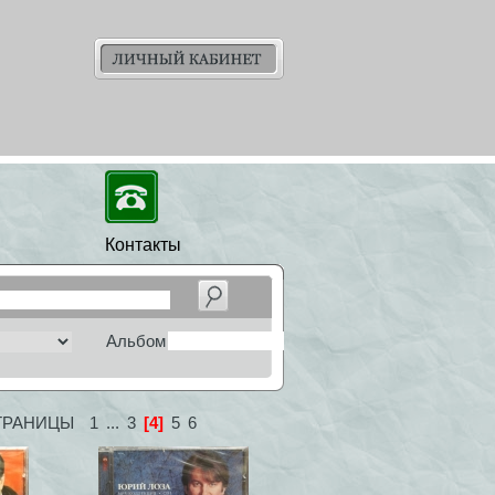
Контакты
Альбом
ТРАНИЦЫ
1
...
3
[4]
5
6