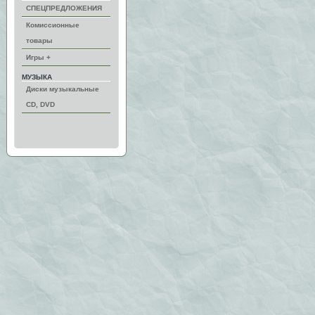
СПЕЦПРЕДЛОЖЕНИЯ
Комиссионные
товары
Игры +
МУЗЫКА
Диски музыкальные
CD, DVD