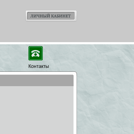
Контакты