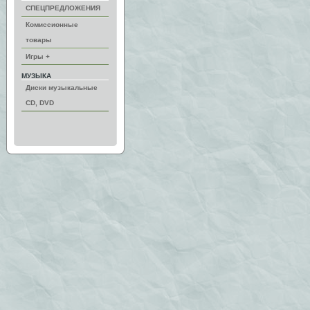
СПЕЦПРЕДЛОЖЕНИЯ
Комиссионные
товары
Игры +
МУЗЫКА
Диски музыкальные
CD, DVD