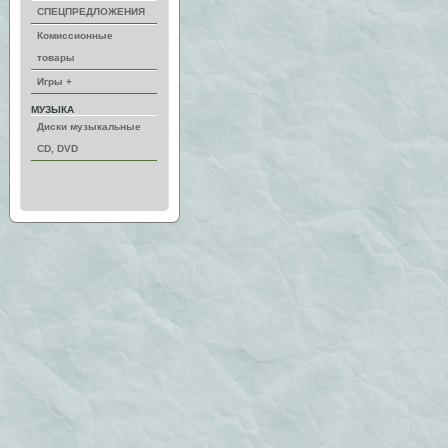
СПЕЦПРЕДЛОЖЕНИЯ
Комиссионные
товары
Игры +
МУЗЫКА
Диски музыкальные
CD, DVD