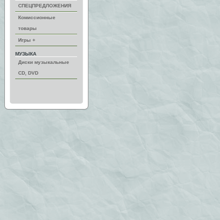
СПЕЦПРЕДЛОЖЕНИЯ
Комиссионные
товары
Игры +
МУЗЫКА
Диски музыкальные
CD, DVD