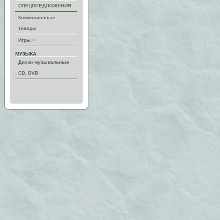
СПЕЦПРЕДЛОЖЕНИЯ
Комиссионные
товары
Игры +
МУЗЫКА
Диски музыкальные
CD, DVD