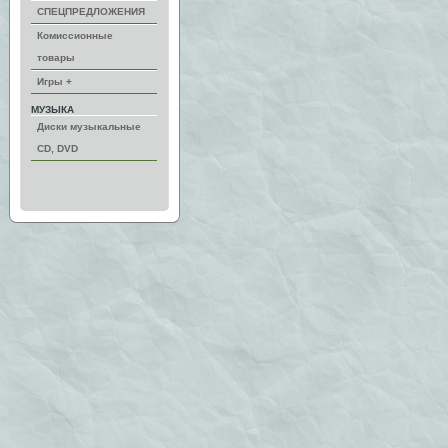
СПЕЦПРЕДЛОЖЕНИЯ
Комиссионные
товары
Игры +
МУЗЫКА
Диски музыкальные
CD, DVD