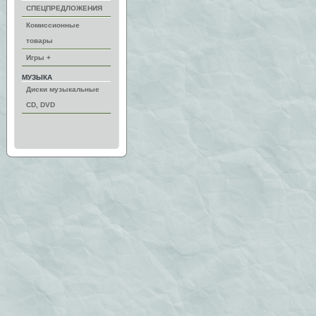
СПЕЦПРЕДЛОЖЕНИЯ
Комиссионные
товары
Игры +
МУЗЫКА
Диски музыкальные
CD, DVD