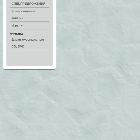
СПЕЦПРЕДЛОЖЕНИЯ
Комиссионные
товары
Игры +
МУЗЫКА
Диски музыкальные
CD, DVD