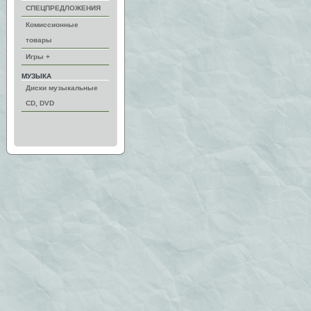
СПЕЦПРЕДЛОЖЕНИЯ
Комиссионные
товары
Игры +
МУЗЫКА
Диски музыкальные
CD, DVD