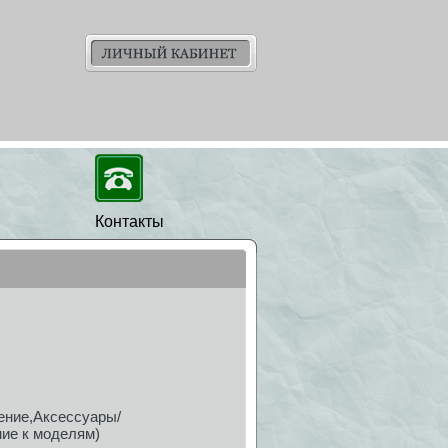
Контакты
ение,Аксессуары/
ие к моделям)