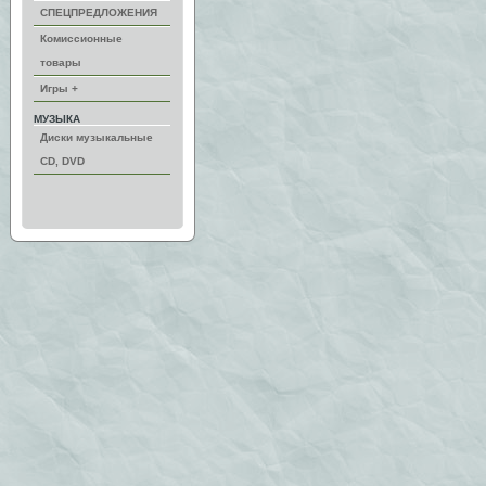
СПЕЦПРЕДЛОЖЕНИЯ
Комиссионные
товары
Игры +
МУЗЫКА
Диски музыкальные
CD, DVD