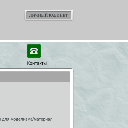
Контакты
 для моделизма/материал