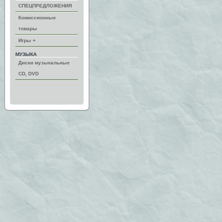
СПЕЦПРЕДЛОЖЕНИЯ
Комиссионные
товары
Игры +
МУЗЫКА
Диски музыкальные
CD, DVD