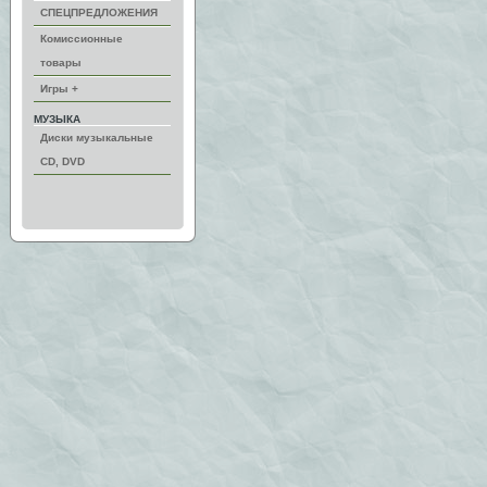
СПЕЦПРЕДЛОЖЕНИЯ
Комиссионные
товары
Игры +
МУЗЫКА
Диски музыкальные
CD, DVD