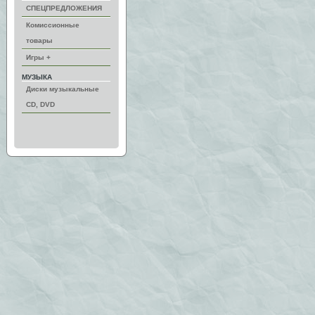
СПЕЦПРЕДЛОЖЕНИЯ
Комиссионные
товары
Игры +
МУЗЫКА
Диски музыкальные
CD, DVD