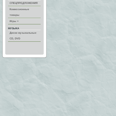
СПЕЦПРЕДЛОЖЕНИЯ
Комиссионные
товары
Игры +
МУЗЫКА
Диски музыкальные
CD, DVD